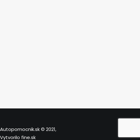
Autopomocnik.sk © 2021,
Vytvorilo
fine.sk