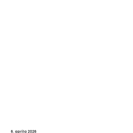
6. apríla 2026