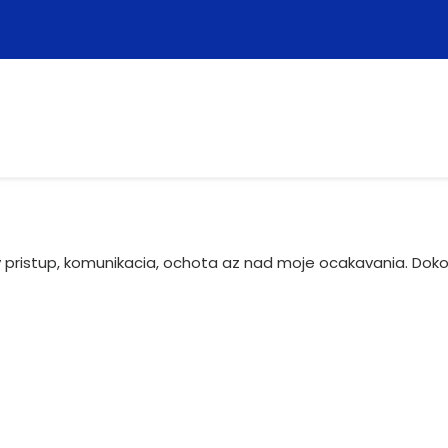
 pristup, komunikacia, ochota az nad moje ocakavania. Dok