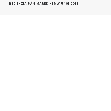
RECENZIA PÁN MAREK -BMW 540I 2018