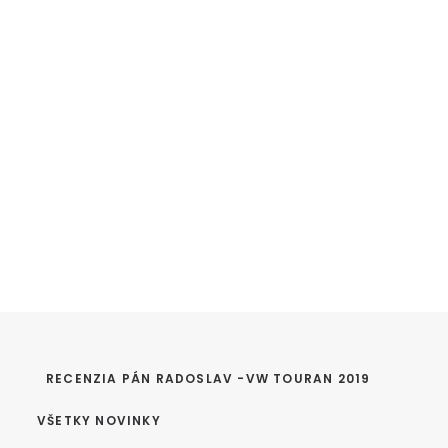
RECENZIA PÁN RADOSLAV -VW TOURAN 2019
VŠETKY NOVINKY