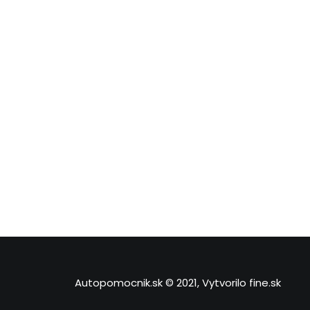
Autopomocnik.sk © 2021, Vytvorilo
fine.sk