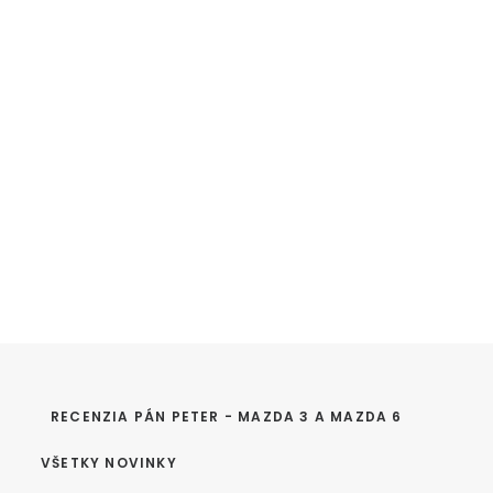
RECENZIA PÁN PETER - MAZDA 3 A MAZDA 6
VŠETKY NOVINKY