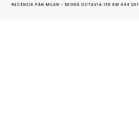
RECENZIA PÁN MILAN - ŠKODA OCTAVIA 135 KW 4X4 201