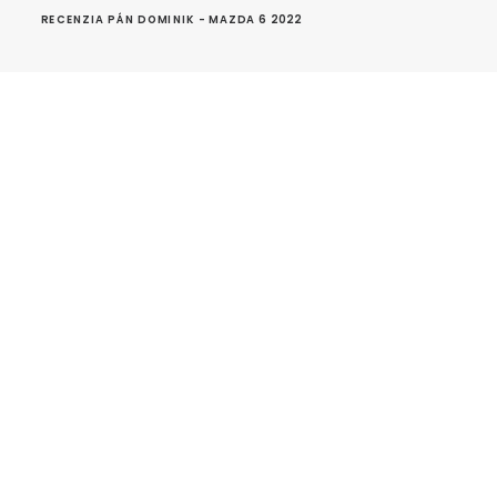
RECENZIA PÁN DOMINIK - MAZDA 6 2022