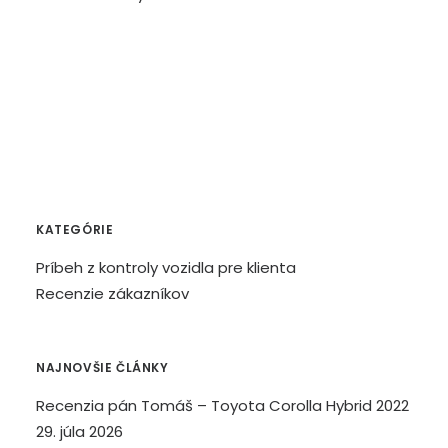
KATEGÓRIE
Príbeh z kontroly vozidla pre klienta
Recenzie zákazníkov
NAJNOVŠIE ČLÁNKY
Recenzia pán Tomáš – Toyota Corolla Hybrid 2022
29. júla 2026