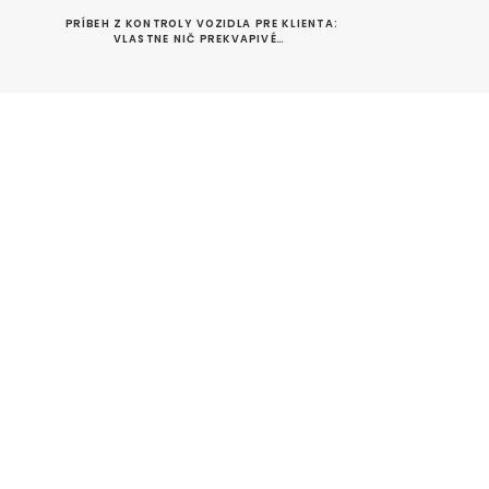
PRÍBEH Z KONTROLY VOZIDLA PRE KLIENTA: 
VLASTNE NIČ PREKVAPIVÉ…