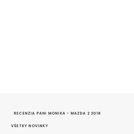
RECENZIA PANI MONIKA - MAZDA 2 2018
VŠETKY NOVINKY