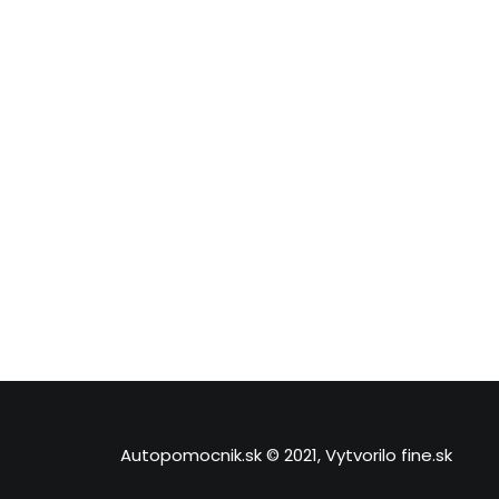
Autopomocnik.sk © 2021, Vytvorilo
fine.sk