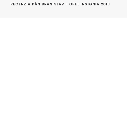
RECENZIA PÁN BRANISLAV - OPEL INSIGNIA 2018