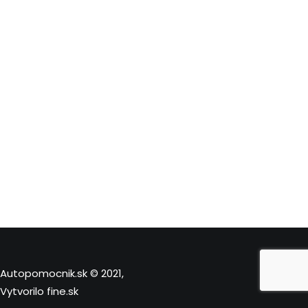
Autopomocnik.sk © 2021,
Vytvorilo
fine.sk