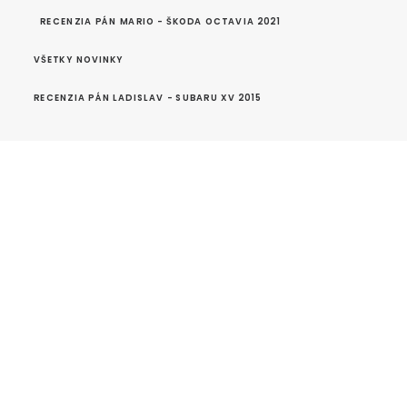
RECENZIA PÁN MARIO - ŠKODA OCTAVIA 2021
VŠETKY NOVINKY
RECENZIA PÁN LADISLAV - SUBARU XV 2015