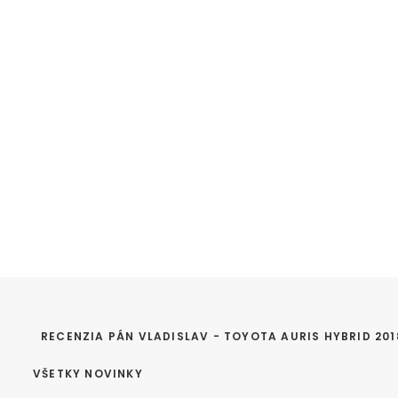
RECENZIA PÁN VLADISLAV - TOYOTA AURIS HYBRID 201
VŠETKY NOVINKY