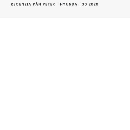
RECENZIA PÁN PETER - HYUNDAI I30 2020