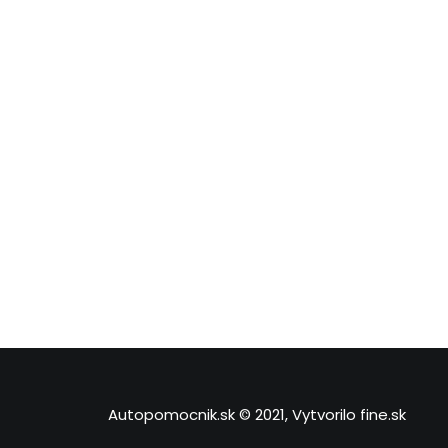
Autopomocnik.sk © 2021, Vytvorilo
fine.sk