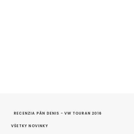
RECENZIA PÁN DENIS - VW TOURAN 2016
VŠETKY NOVINKY