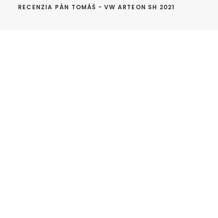
RECENZIA PÁN TOMÁŠ - VW ARTEON SH 2021