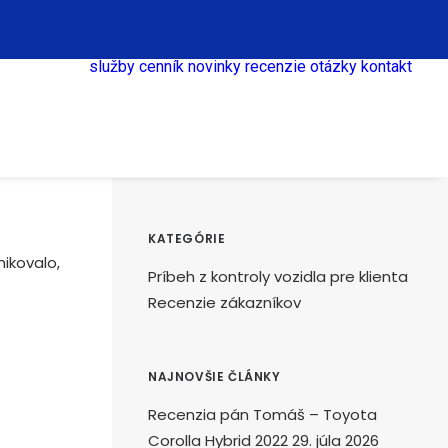
služby
cenník
novinky
recenzie
otázky
kontakt
KATEGÓRIE
ikovalo,
Príbeh z kontroly vozidla pre klienta
Recenzie zákazníkov
NAJNOVŠIE ČLÁNKY
Recenzia pán Tomáš – Toyota
Corolla Hybrid 2022
29. júla 2026