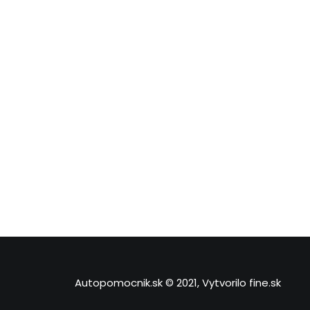
Autopomocnik.sk © 2021, Vytvorilo
fine.sk