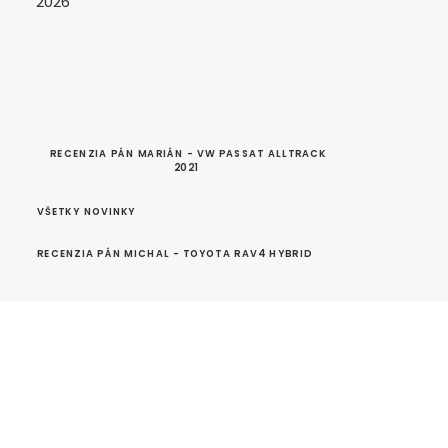
2026
RECENZIA PÁN MARIÁN - VW PASSAT ALLTRACK 
2021
VŠETKY NOVINKY
RECENZIA PÁN MICHAL - TOYOTA RAV4 HYBRID