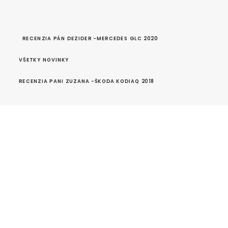
RECENZIA PÁN DEZIDER -MERCEDES GLC 2020
VŠETKY NOVINKY
RECENZIA PANI ZUZANA -ŠKODA KODIAQ 2018