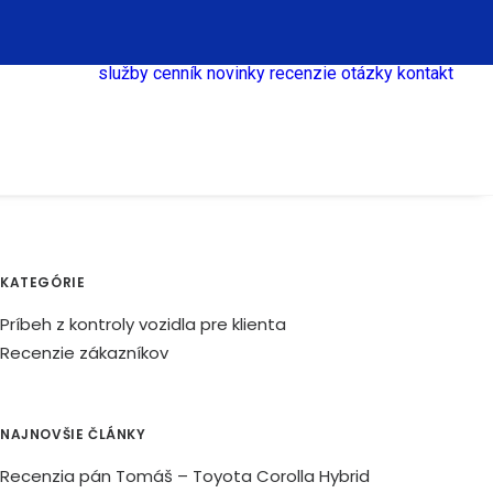
služby
cenník
novinky
recenzie
otázky
kontakt
KATEGÓRIE
Príbeh z kontroly vozidla pre klienta
Recenzie zákazníkov
NAJNOVŠIE ČLÁNKY
Recenzia pán Tomáš – Toyota Corolla Hybrid