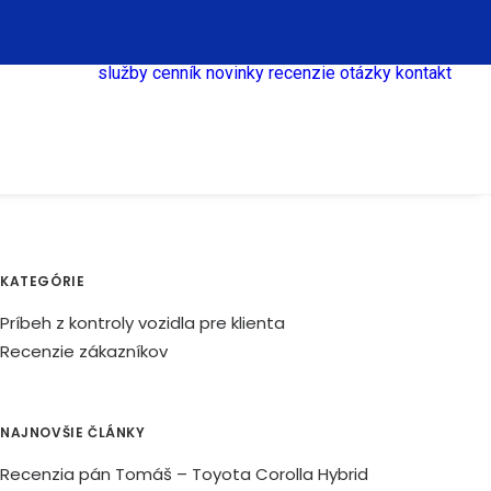
služby
cenník
novinky
recenzie
otázky
kontakt
KATEGÓRIE
Príbeh z kontroly vozidla pre klienta
Recenzie zákazníkov
NAJNOVŠIE ČLÁNKY
Recenzia pán Tomáš – Toyota Corolla Hybrid