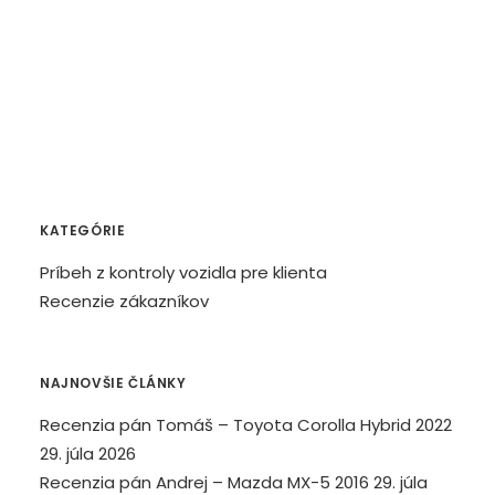
KATEGÓRIE
Príbeh z kontroly vozidla pre klienta
Recenzie zákazníkov
NAJNOVŠIE ČLÁNKY
Recenzia pán Tomáš – Toyota Corolla Hybrid 2022
29. júla 2026
Recenzia pán Andrej – Mazda MX-5 2016
29. júla