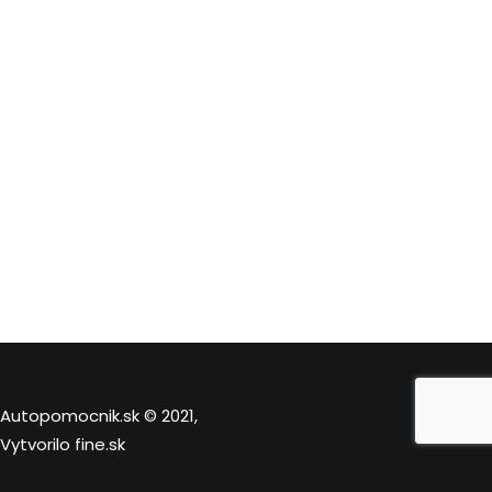
Autopomocnik.sk © 2021,
Vytvorilo
fine.sk